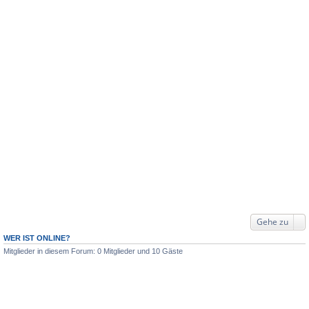
Gehe zu
WER IST ONLINE?
Mitglieder in diesem Forum: 0 Mitglieder und 10 Gäste