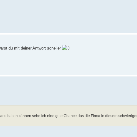
arst du mit deiner Antwort scneller
rkt halten können sehe ich eine gute Chance das die Firma in diesem schwierige