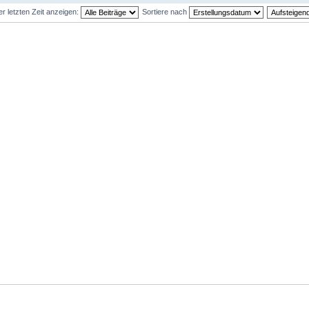
er letzten Zeit anzeigen:
Sortiere nach