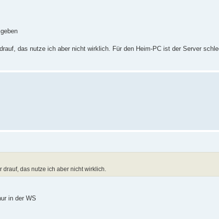
 geben
auf, das nutze ich aber nicht wirklich. Für den Heim-PC ist der Server schle
rauf, das nutze ich aber nicht wirklich.
ur in der WS