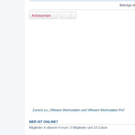
Beiträge d
Antworten
Zurück zu „VMware Workstation und VMware Workstation Pro“
WER IST ONLINE?
Mitglieder in diesem Forum: 0 Mitglieder und 15 Gäste