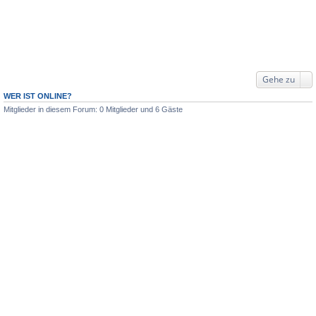
Gehe zu
WER IST ONLINE?
Mitglieder in diesem Forum: 0 Mitglieder und 6 Gäste