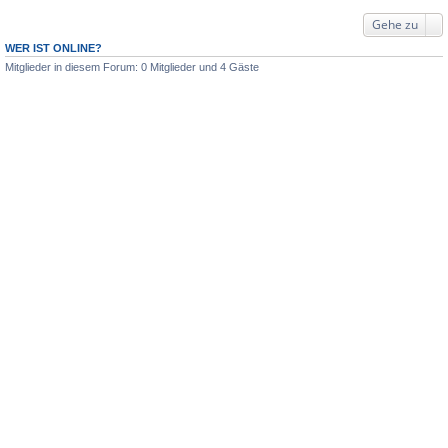
Gehe zu
WER IST ONLINE?
Mitglieder in diesem Forum: 0 Mitglieder und 4 Gäste