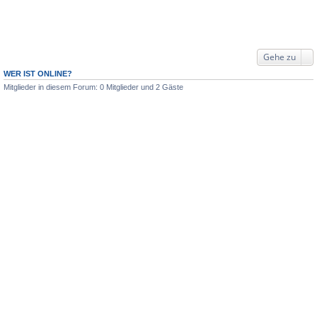
Gehe zu
WER IST ONLINE?
Mitglieder in diesem Forum: 0 Mitglieder und 2 Gäste