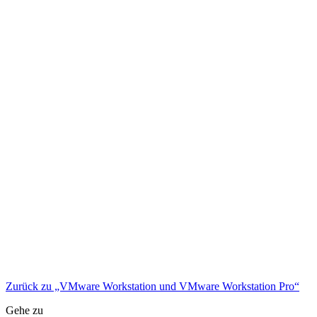
Zurück zu „VMware Workstation und VMware Workstation Pro“
Gehe zu