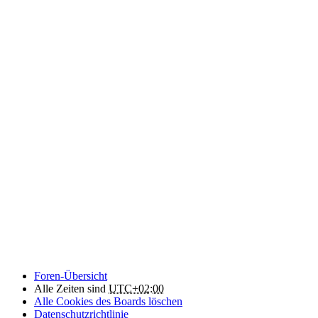
Foren-Übersicht
Alle Zeiten sind
UTC+02:00
Alle Cookies des Boards löschen
Datenschutzrichtlinie