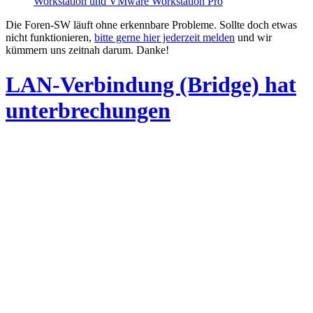
Workstation und VMware Workstation Pro
Die Foren-SW läuft ohne erkennbare Probleme. Sollte doch etwas
nicht funktionieren,
bitte gerne hier jederzeit melden
und wir
kümmern uns zeitnah darum. Danke!
LAN-Verbindung (Bridge) hat
unterbrechungen