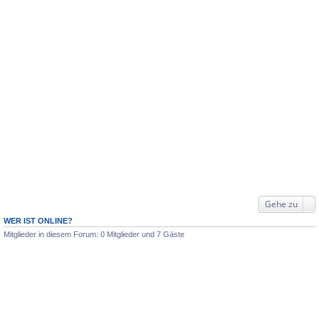
Gehe zu
WER IST ONLINE?
Mitglieder in diesem Forum: 0 Mitglieder und 7 Gäste