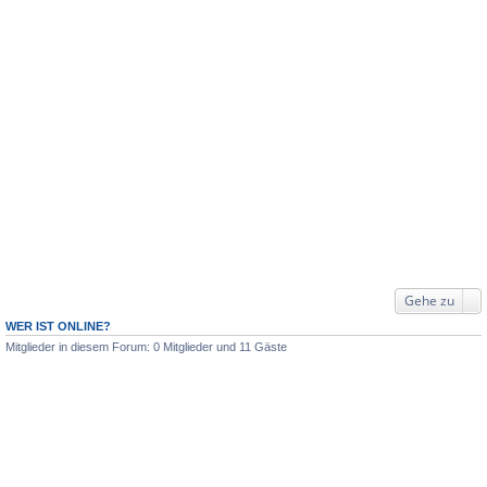
Gehe zu
WER IST ONLINE?
Mitglieder in diesem Forum: 0 Mitglieder und 11 Gäste