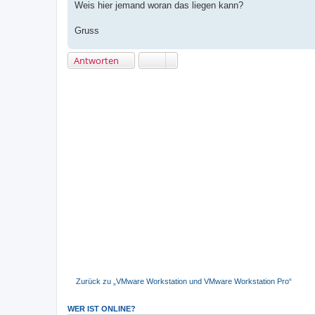
Weis hier jemand woran das liegen kann?
Gruss
Antworten
Zurück zu „VMware Workstation und VMware Workstation Pro“
WER IST ONLINE?