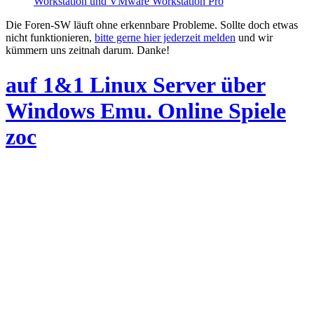
Workstation und VMware Workstation Pro
Die Foren-SW läuft ohne erkennbare Probleme. Sollte doch etwas
nicht funktionieren,
bitte gerne hier jederzeit melden
und wir
kümmern uns zeitnah darum. Danke!
auf 1&1 Linux Server über
Windows Emu. Online Spiele
zoc