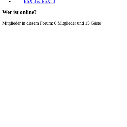
ESX 3 & ESXi 3
Wer ist online?
Mitglieder in diesem Forum: 0 Mitglieder und 15 Gäste