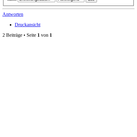
Antworten
Druckansicht
2 Beiträge • Seite
1
von
1