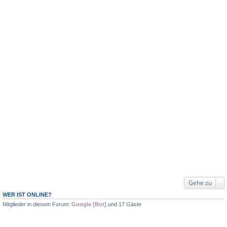
Gehe zu
WER IST ONLINE?
Mitglieder in diesem Forum:
Google [Bot]
und 17 Gäste