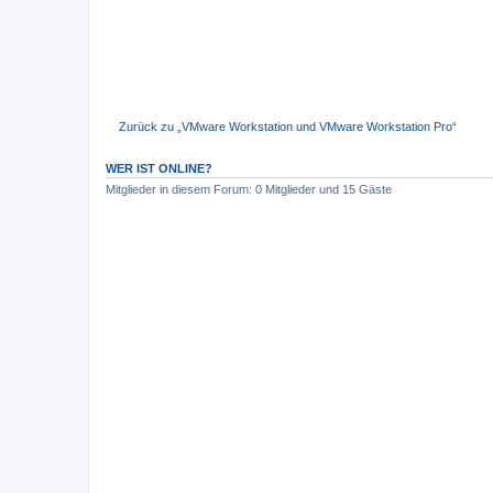
Zurück zu „VMware Workstation und VMware Workstation Pro“
WER IST ONLINE?
Mitglieder in diesem Forum: 0 Mitglieder und 15 Gäste