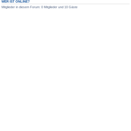
WER IST ONLINE?
Mitglieder in diesem Forum: 0 Mitglieder und 10 Gäste