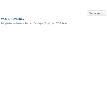
Gehe zu
WER IST ONLINE?
Mitglieder in diesem Forum:
Google [Bot]
und 37 Gäste