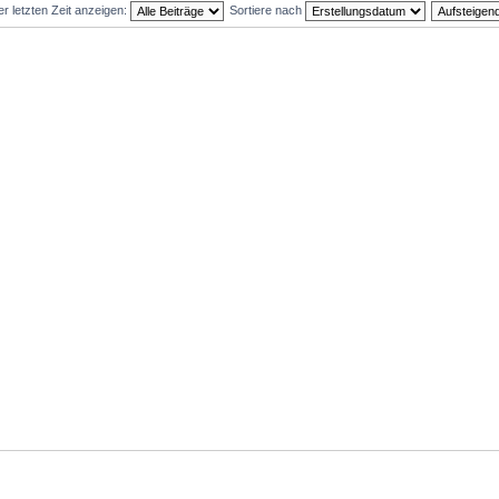
er letzten Zeit anzeigen:
Sortiere nach