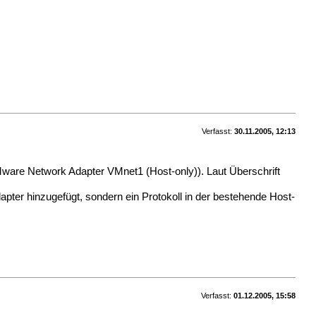
Verfasst:
30.11.2005, 12:13
ware Network Adapter VMnet1 (Host-only)). Laut Überschrift
pter hinzugefügt, sondern ein Protokoll in der bestehende Host-
Verfasst:
01.12.2005, 15:58