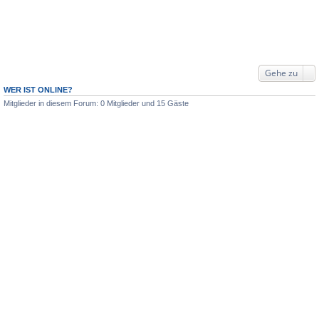
Gehe zu
WER IST ONLINE?
Mitglieder in diesem Forum: 0 Mitglieder und 15 Gäste