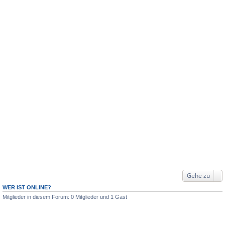
Gehe zu
WER IST ONLINE?
Mitglieder in diesem Forum: 0 Mitglieder und 1 Gast