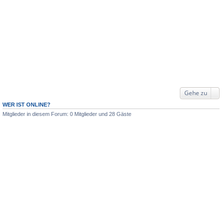
Gehe zu
WER IST ONLINE?
Mitglieder in diesem Forum: 0 Mitglieder und 28 Gäste