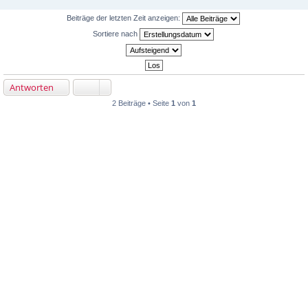
Beiträge der letzten Zeit anzeigen:
Sortiere nach
Antworten
2 Beiträge • Seite
1
von
1