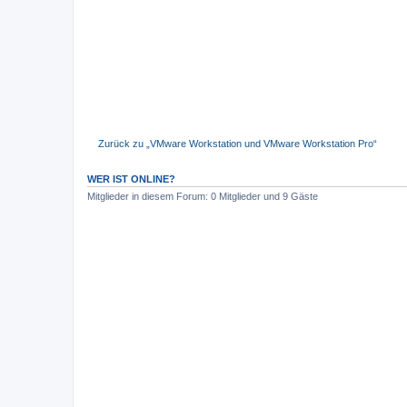
Zurück zu „VMware Workstation und VMware Workstation Pro“
WER IST ONLINE?
Mitglieder in diesem Forum: 0 Mitglieder und 9 Gäste