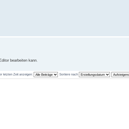
Editor bearbeiten kann.
er letzten Zeit anzeigen:
Sortiere nach