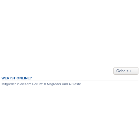
Gehe zu
WER IST ONLINE?
Mitglieder in diesem Forum: 0 Mitglieder und 4 Gäste