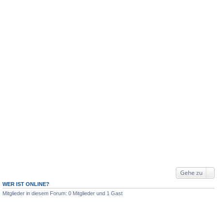
Gehe zu
WER IST ONLINE?
Mitglieder in diesem Forum: 0 Mitglieder und 1 Gast