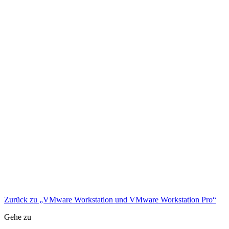
Zurück zu „VMware Workstation und VMware Workstation Pro“
Gehe zu