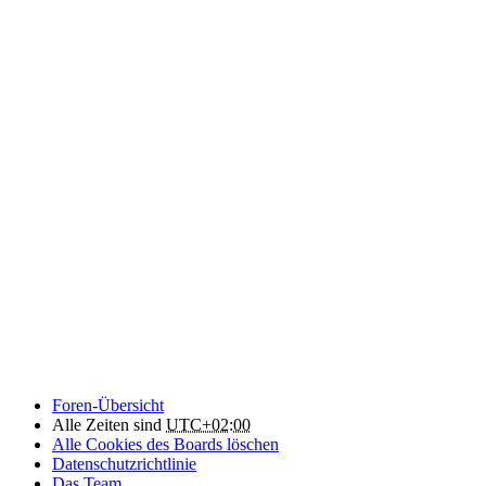
Foren-Übersicht
Alle Zeiten sind
UTC+02:00
Alle Cookies des Boards löschen
Datenschutzrichtlinie
Das Team