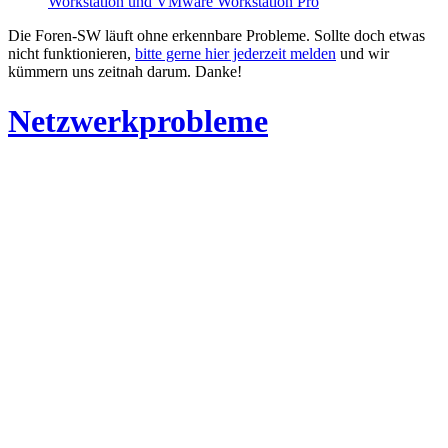
Workstation und VMware Workstation Pro
Die Foren-SW läuft ohne erkennbare Probleme. Sollte doch etwas
nicht funktionieren,
bitte gerne hier jederzeit melden
und wir
kümmern uns zeitnah darum. Danke!
Netzwerkprobleme