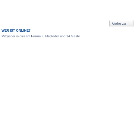
Gehe zu
WER IST ONLINE?
Mitglieder in diesem Forum: 0 Mitglieder und 14 Gäste