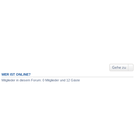
Gehe zu
WER IST ONLINE?
Mitglieder in diesem Forum: 0 Mitglieder und 12 Gäste