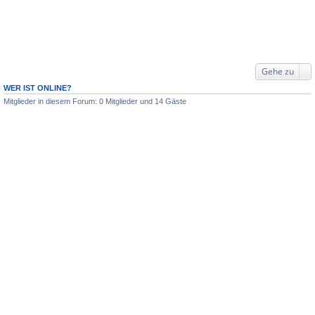
Gehe zu
WER IST ONLINE?
Mitglieder in diesem Forum: 0 Mitglieder und 14 Gäste