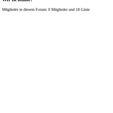
Mitglieder in diesem Forum: 0 Mitglieder und 18 Gäste