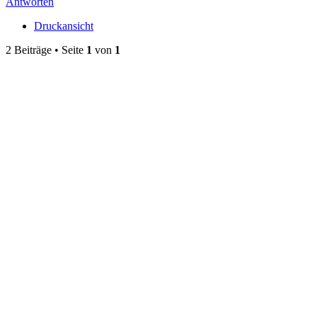
Antworten
Druckansicht
2 Beiträge • Seite
1
von
1