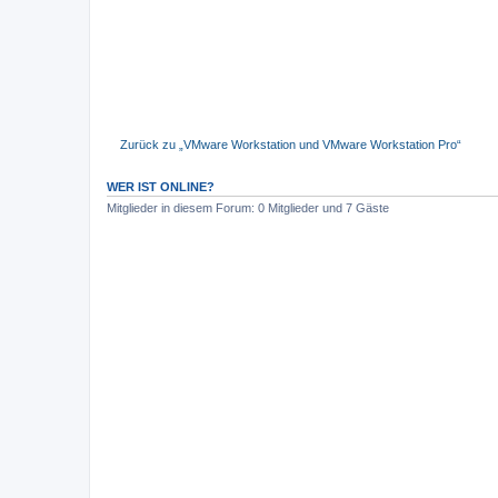
Zurück zu „VMware Workstation und VMware Workstation Pro“
WER IST ONLINE?
Mitglieder in diesem Forum: 0 Mitglieder und 7 Gäste