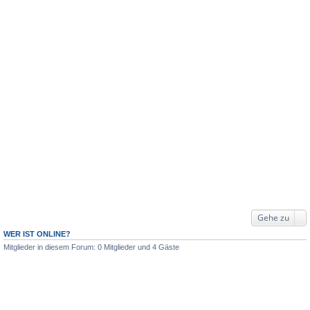
Gehe zu
WER IST ONLINE?
Mitglieder in diesem Forum: 0 Mitglieder und 4 Gäste