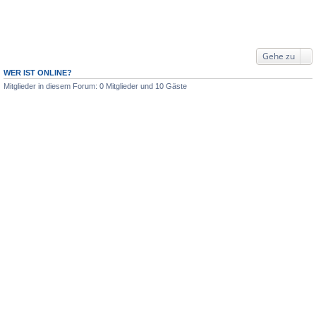
Gehe zu
WER IST ONLINE?
Mitglieder in diesem Forum: 0 Mitglieder und 10 Gäste