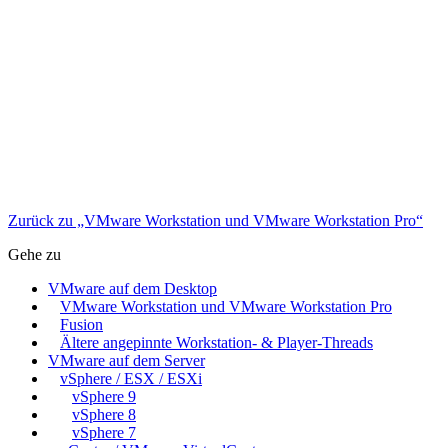
Zurück zu „VMware Workstation und VMware Workstation Pro“
Gehe zu
VMware auf dem Desktop
VMware Workstation und VMware Workstation Pro
Fusion
Ältere angepinnte Workstation- & Player-Threads
VMware auf dem Server
vSphere / ESX / ESXi
vSphere 9
vSphere 8
vSphere 7