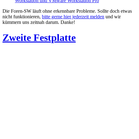
Workstation und VMware Workstation Pro
Die Foren-SW läuft ohne erkennbare Probleme. Sollte doch etwas
nicht funktionieren,
bitte gerne hier jederzeit melden
und wir
kümmern uns zeitnah darum. Danke!
Zweite Festplatte