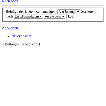
Nach oben
Beiträge der letzten Zeit anzeigen:
Sortiere
nach
Antworten
Druckansicht
4 Beiträge • Seite
1
von
1