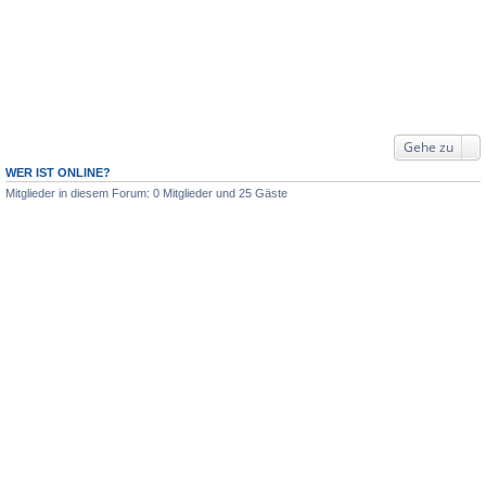
Gehe zu
WER IST ONLINE?
Mitglieder in diesem Forum: 0 Mitglieder und 25 Gäste