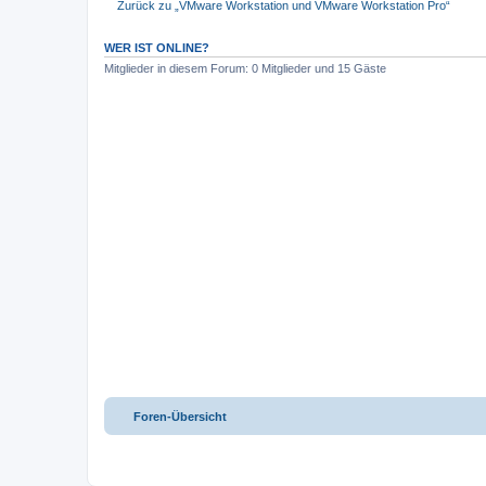
Zurück zu „VMware Workstation und VMware Workstation Pro“
WER IST ONLINE?
Mitglieder in diesem Forum: 0 Mitglieder und 15 Gäste
Foren-Übersicht