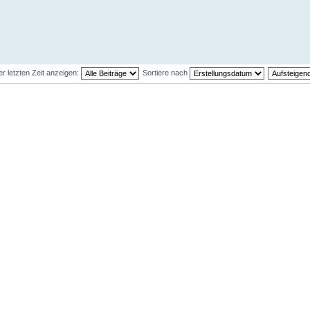
er letzten Zeit anzeigen:
Sortiere nach