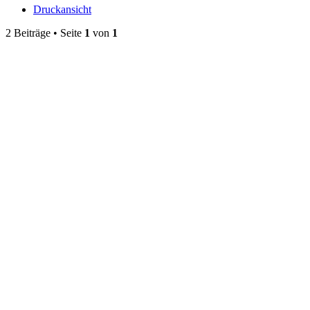
Druckansicht
2 Beiträge • Seite
1
von
1