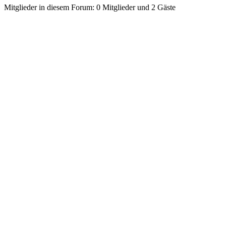
Mitglieder in diesem Forum: 0 Mitglieder und 2 Gäste