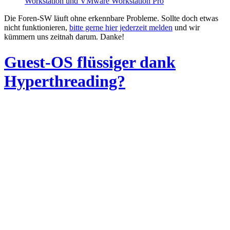
Workstation und VMware Workstation Pro
Die Foren-SW läuft ohne erkennbare Probleme. Sollte doch etwas
nicht funktionieren,
bitte gerne hier jederzeit melden
und wir
kümmern uns zeitnah darum. Danke!
Guest-OS flüssiger dank
Hyperthreading?