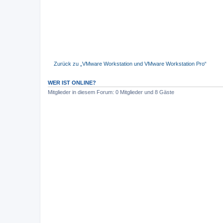
Zurück zu „VMware Workstation und VMware Workstation Pro“
WER IST ONLINE?
Mitglieder in diesem Forum: 0 Mitglieder und 8 Gäste