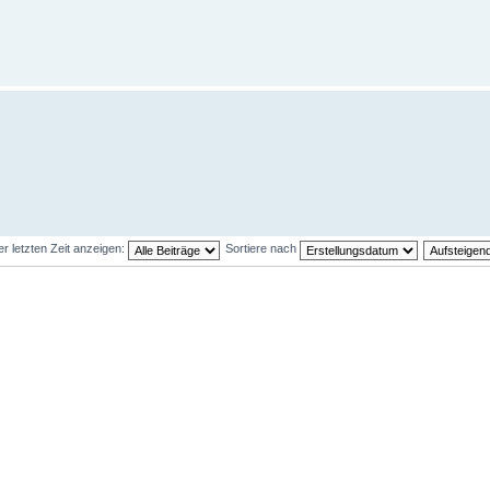
er letzten Zeit anzeigen:
Sortiere nach