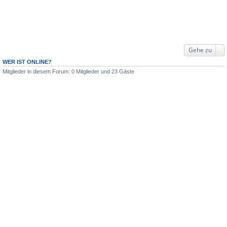
Gehe zu
WER IST ONLINE?
Mitglieder in diesem Forum: 0 Mitglieder und 23 Gäste