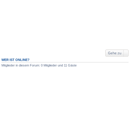
Gehe zu
WER IST ONLINE?
Mitglieder in diesem Forum: 0 Mitglieder und 11 Gäste