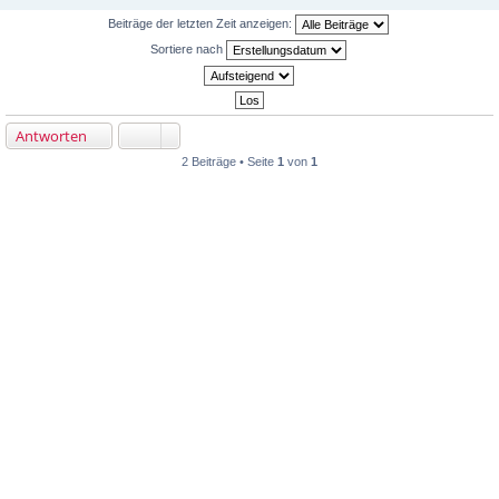
Beiträge der letzten Zeit anzeigen:
Sortiere nach
Antworten
2 Beiträge • Seite
1
von
1