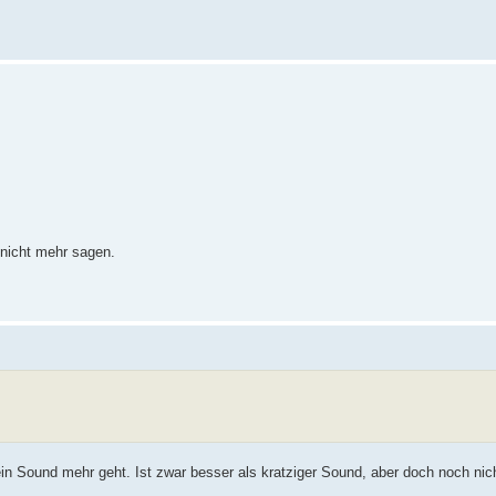
 nicht mehr sagen.
n Sound mehr geht. Ist zwar besser als kratziger Sound, aber doch noch nich