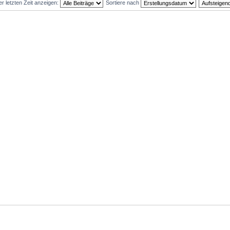
er letzten Zeit anzeigen:
Sortiere nach