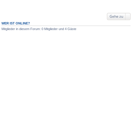
Gehe zu
WER IST ONLINE?
Mitglieder in diesem Forum: 0 Mitglieder und 4 Gäste