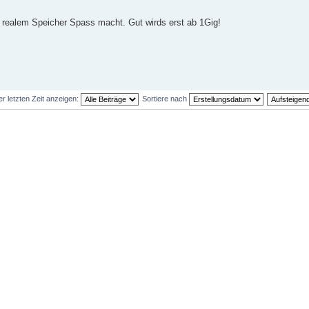
 realem Speicher Spass macht. Gut wirds erst ab 1Gig!
er letzten Zeit anzeigen:
Sortiere nach