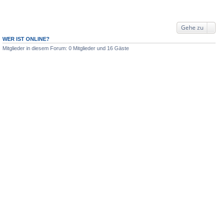
Gehe zu
WER IST ONLINE?
Mitglieder in diesem Forum: 0 Mitglieder und 16 Gäste