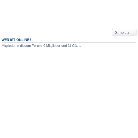
Gehe zu
WER IST ONLINE?
Mitglieder in diesem Forum: 0 Mitglieder und 11 Gäste