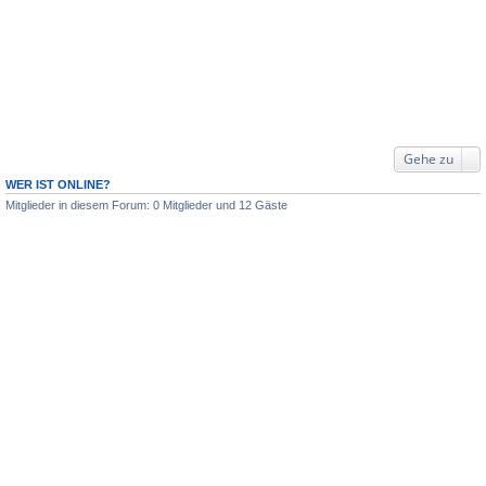
Gehe zu
WER IST ONLINE?
Mitglieder in diesem Forum: 0 Mitglieder und 12 Gäste