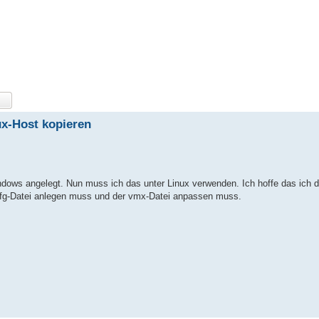
x-Host kopieren
ows angelegt. Nun muss ich das unter Linux verwenden. Ich hoffe das ich 
 cfg-Datei anlegen muss und der vmx-Datei anpassen muss.