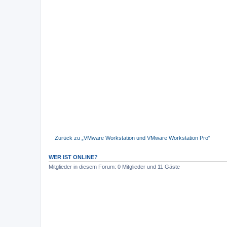
Zurück zu „VMware Workstation und VMware Workstation Pro“
WER IST ONLINE?
Mitglieder in diesem Forum: 0 Mitglieder und 11 Gäste