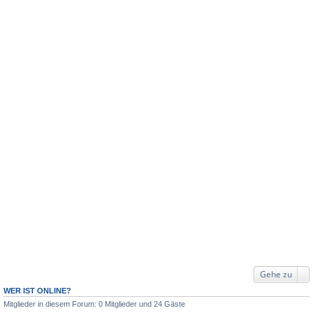
Gehe zu
WER IST ONLINE?
Mitglieder in diesem Forum: 0 Mitglieder und 24 Gäste