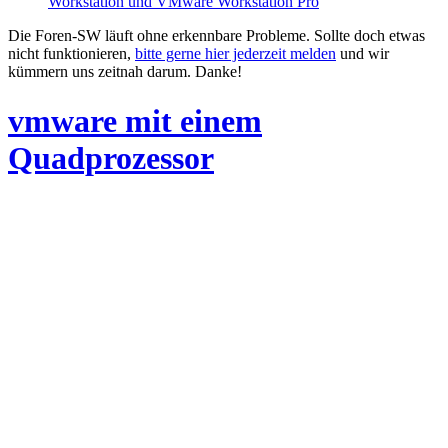
Workstation und VMware Workstation Pro
Die Foren-SW läuft ohne erkennbare Probleme. Sollte doch etwas
nicht funktionieren,
bitte gerne hier jederzeit melden
und wir
kümmern uns zeitnah darum. Danke!
vmware mit einem
Quadprozessor