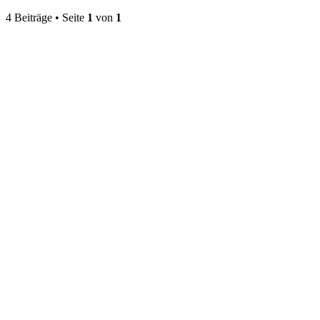
4 Beiträge • Seite
1
von
1