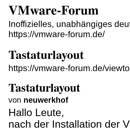
VMware-Forum
Inoffizielles, unabhängiges d
https://vmware-forum.de/
Tastaturlayout
https://vmware-forum.de/viewt
Tastaturlayout
von
neuwerkhof
Hallo Leute,
nach der Installation der