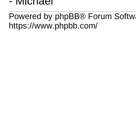
- Michael
Powered by phpBB® Forum Softwa
https://www.phpbb.com/