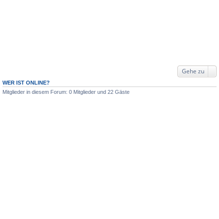
Gehe zu
WER IST ONLINE?
Mitglieder in diesem Forum: 0 Mitglieder und 22 Gäste