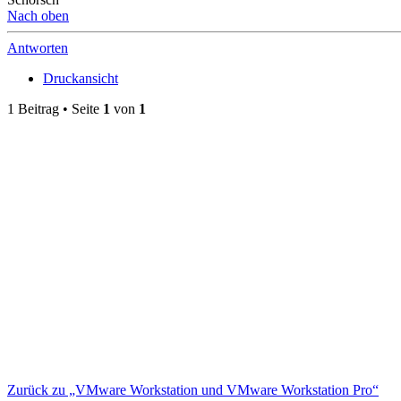
Nach oben
Antworten
Druckansicht
1 Beitrag • Seite
1
von
1
Zurück zu „VMware Workstation und VMware Workstation Pro“