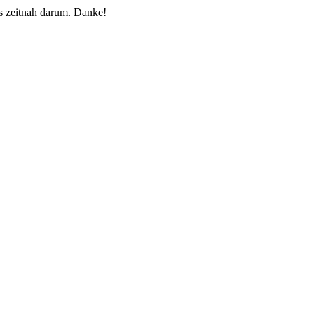
 zeitnah darum. Danke!