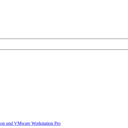
on und VMware Workstation Pro