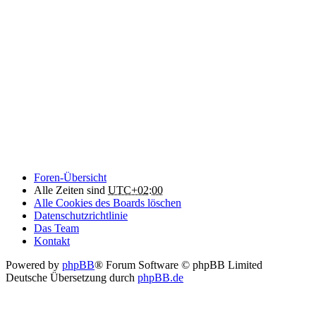
Foren-Übersicht
Alle Zeiten sind
UTC+02:00
Alle Cookies des Boards löschen
Datenschutzrichtlinie
Das Team
Kontakt
Powered by
phpBB
® Forum Software © phpBB Limited
Deutsche Übersetzung durch
phpBB.de