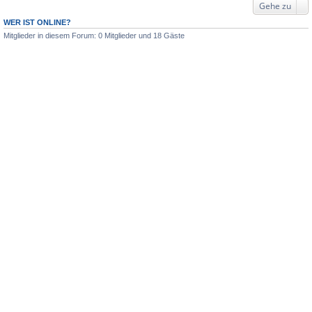
Gehe zu
WER IST ONLINE?
Mitglieder in diesem Forum: 0 Mitglieder und 18 Gäste